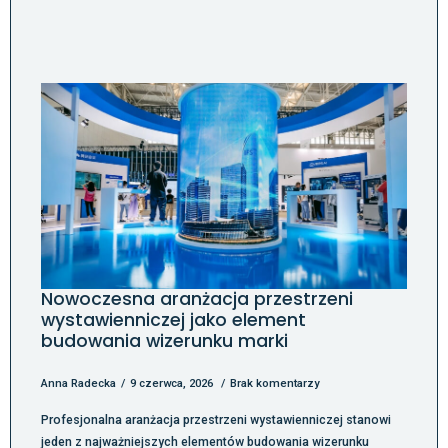
Nowoczesna aranżacja przestrzeni
wystawienniczej jako element
budowania wizerunku marki
Anna Radecka
9 czerwca, 2026
Brak komentarzy
Profesjonalna aranżacja przestrzeni wystawienniczej stanowi
jeden z najważniejszych elementów budowania wizerunku