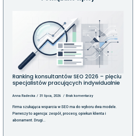
Ranking konsultantów SEO 2026 – pięciu
specjalistów pracujących indywidualnie
Anna Radecka
31 lipca, 2026
Brak komentarzy
Firma szukająca wsparcia w SEO ma do wyboru dwa modele.
Pierwszy to agencja: zespół, procesy, opiekun klienta i
abonament. Drugi…