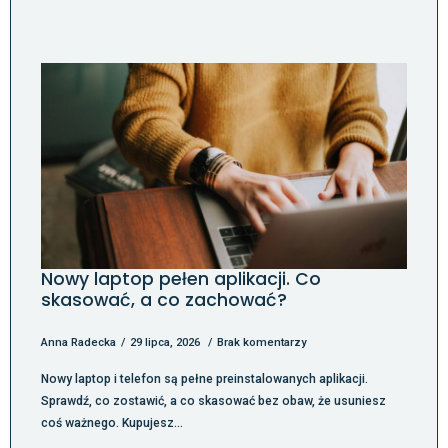
Nowy laptop pełen aplikacji. Co
skasować, a co zachować?
Anna Radecka
29 lipca, 2026
Brak komentarzy
Nowy laptop i telefon są pełne preinstalowanych aplikacji.
Sprawdź, co zostawić, a co skasować bez obaw, że usuniesz
coś ważnego. Kupujesz…