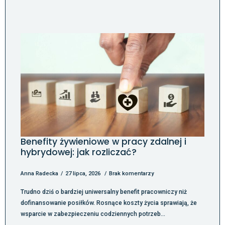
Benefity żywieniowe w pracy zdalnej i
hybrydowej: jak rozliczać?
Anna Radecka
27 lipca, 2026
Brak komentarzy
Trudno dziś o bardziej uniwersalny benefit pracowniczy niż
dofinansowanie posiłków. Rosnące koszty życia sprawiają, że
wsparcie w zabezpieczeniu codziennych potrzeb…