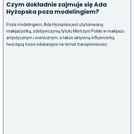
Czym dokładnie zajmuje się Ada
Hyżopska poza modelingiem?
Poza modelingiem, Ada Hyżopska jest utytułowaną
makijażystką, zdobywczynią tytułu Mistrzyni Polski w makijażu
artystycznym i scenicznym, a także aktywną influencerką
tworzącą treści edukacyjne na temat transpłciowości.