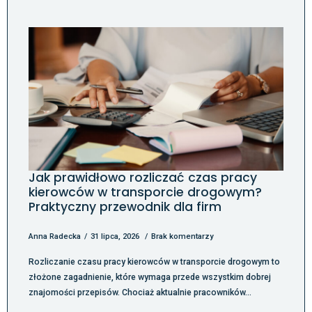
Jak prawidłowo rozliczać czas pracy
kierowców w transporcie drogowym?
Praktyczny przewodnik dla firm
Anna Radecka
31 lipca, 2026
Brak komentarzy
Rozliczanie czasu pracy kierowców w transporcie drogowym to
złożone zagadnienie, które wymaga przede wszystkim dobrej
znajomości przepisów. Chociaż aktualnie pracowników…