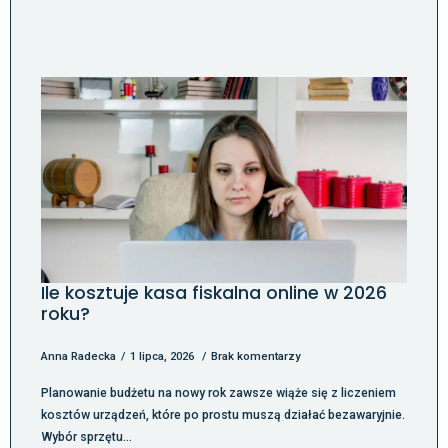
Ile kosztuje kasa fiskalna online w 2026
roku?
Anna Radecka
1 lipca, 2026
Brak komentarzy
Planowanie budżetu na nowy rok zawsze wiąże się z liczeniem
kosztów urządzeń, które po prostu muszą działać bezawaryjnie.
Wybór sprzętu…