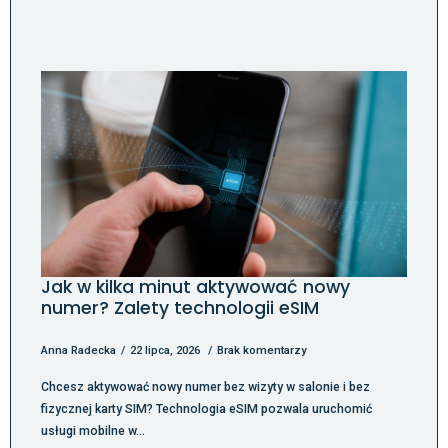
Jak w kilka minut aktywować nowy
numer? Zalety technologii eSIM
Anna Radecka
22 lipca, 2026
Brak komentarzy
Chcesz aktywować nowy numer bez wizyty w salonie i bez
fizycznej karty SIM? Technologia eSIM pozwala uruchomić
usługi mobilne w…