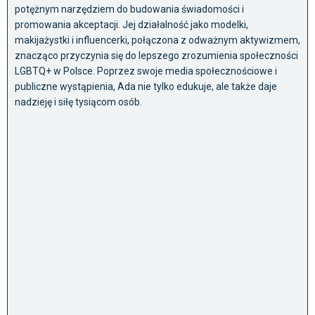
potężnym narzędziem do budowania świadomości i
promowania akceptacji. Jej działalność jako modelki,
makijażystki i influencerki, połączona z odważnym aktywizmem,
znacząco przyczynia się do lepszego zrozumienia społeczności
LGBTQ+ w Polsce. Poprzez swoje media społecznościowe i
publiczne wystąpienia, Ada nie tylko edukuje, ale także daje
nadzieję i siłę tysiącom osób.