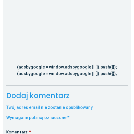
(adsbygoogle = window.adsbygoogle || []).push({});
(adsbygoogle = window.adsbygoogle || []).push({});
Dodaj komentarz
Twój adres email nie zostanie opublikowany.
Wymagane pola są oznaczone
*
Komentarz
*