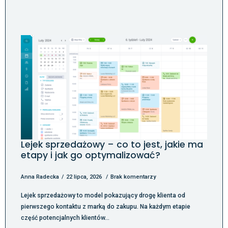
Lejek sprzedażowy – co to jest, jakie ma
etapy i jak go optymalizować?
Anna Radecka
22 lipca, 2026
Brak komentarzy
Lejek sprzedażowy to model pokazujący drogę klienta od
pierwszego kontaktu z marką do zakupu. Na każdym etapie
część potencjalnych klientów…