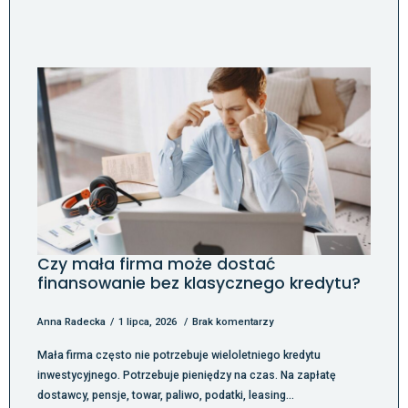
Czy mała firma może dostać
finansowanie bez klasycznego kredytu?
Anna Radecka
1 lipca, 2026
Brak komentarzy
Mała firma często nie potrzebuje wieloletniego kredytu
inwestycyjnego. Potrzebuje pieniędzy na czas. Na zapłatę
dostawcy, pensje, towar, paliwo, podatki, leasing…