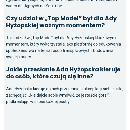
wideo dostępnych na YouTube.
Czy udział w „Top Model” był dla Ady
Hyżopskiej ważnym momentem?
Tak, udział w „Top Model” był dla Ady Hyżopskiej kluczowym
momentem, który wykorzystała jako platformę do edukowania
społeczeństwa na temat osób transpłciowych i budowania
swojej kariery.
Jakie przesłanie Ada Hyżopska kieruje
do osób, które czują się inne?
Ada Hyżopska kieruje do nich przesłanie o akceptacji siebie i sile,
zachęcając: „Nie dajcie sobie wmówić, że jesteście gorsi”,
podkreślając wartość każdej osoby.