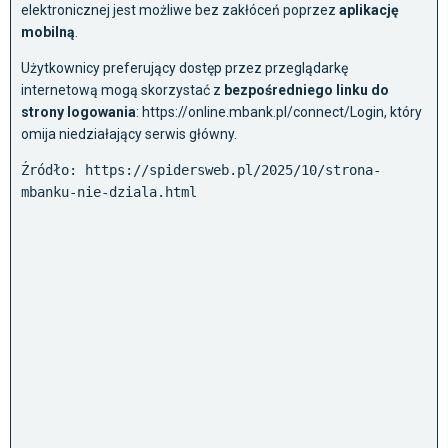
elektronicznej jest możliwe bez zakłóceń poprzez
aplikację
mobilną
.
Użytkownicy preferujący dostęp przez przeglądarkę
internetową mogą skorzystać z
bezpośredniego linku do
strony logowania
: https://online.mbank.pl/connect/Login, który
omija niedziałający serwis główny.
Źródło: https://spidersweb.pl/2025/10/strona-
mbanku-nie-dziala.html