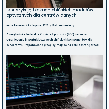
USA szykują blokadę chińskich modułów
optycznych dla centrów danych
Anna Radecka
9 sierpnia, 2026
Brak komentarzy
Amerykańska Federalna Komisja Łączności (FCC) rozważa
ograniczenie importu kluczowych chińskich komponentów dla
serwerowni. Proponowane przepisy, mające na celu ochronę przed…