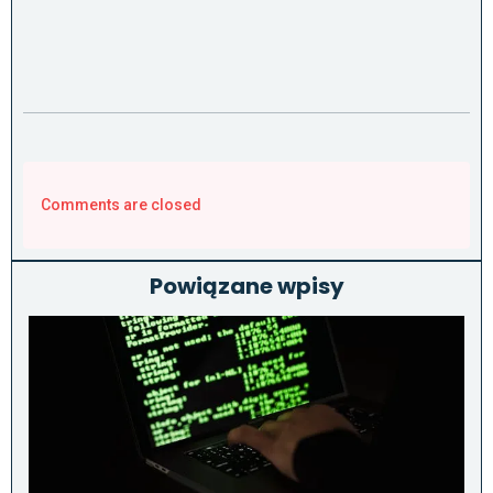
Comments are closed
Powiązane wpisy