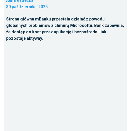
Anna Radecka
30 października, 2025
Strona główna mBanku przestała działać z powodu
globalnych problemów z chmurą Microsoftu. Bank zapewnia,
że dostęp do kont przez aplikację i bezpośredni link
pozostaje aktywny.