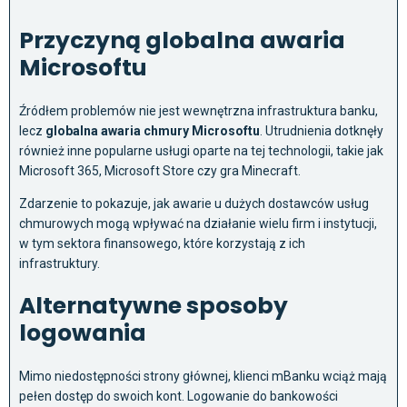
Przyczyną globalna awaria
Microsoftu
Źródłem problemów nie jest wewnętrzna infrastruktura banku,
lecz
globalna awaria chmury Microsoftu
. Utrudnienia dotknęły
również inne popularne usługi oparte na tej technologii, takie jak
Microsoft 365, Microsoft Store czy gra Minecraft.
Zdarzenie to pokazuje, jak awarie u dużych dostawców usług
chmurowych mogą wpływać na działanie wielu firm i instytucji,
w tym sektora finansowego, które korzystają z ich
infrastruktury.
Alternatywne sposoby
logowania
Mimo niedostępności strony głównej, klienci mBanku wciąż mają
pełen dostęp do swoich kont. Logowanie do bankowości