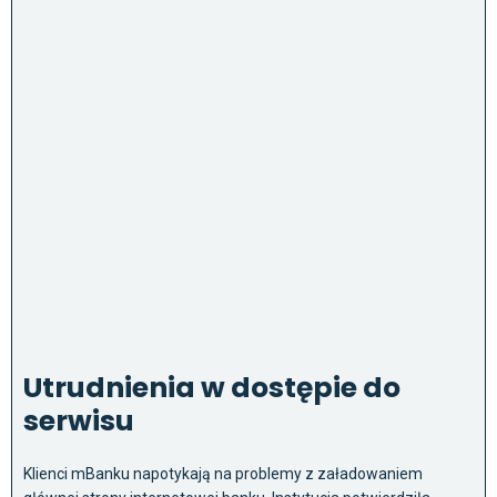
Utrudnienia w dostępie do
serwisu
Klienci mBanku napotykają na problemy z załadowaniem