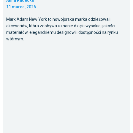
Anna Radecka
11 marca, 2026
Mark Adam New York to nowojorska marka odzieżowa i
akcesoriów, która zdobywa uznanie dzięki wysokiej jakości
materiałów, eleganckiemu designowi i dostępności na rynku
wtórnym.