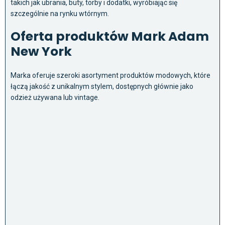
takich jak ubrania, buty, torby i dodatki, wyróbiając się
szczególnie na rynku wtórnym.
Oferta produktów Mark Adam
New York
Marka oferuje szeroki asortyment produktów modowych, które
łączą jakość z unikalnym stylem, dostępnych głównie jako
odzież używana lub vintage.