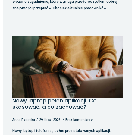
złożone zagadnienie, które wymaga przede wszystkim dobrej
znajomości przepisów. Chociaż aktualnie pracowników…
Nowy laptop pełen aplikacji. Co
skasować, a co zachować?
Anna Radecka
29 lipca, 2026
Brak komentarzy
Nowy laptop i telefon są pełne preinstalowanych aplikacji.