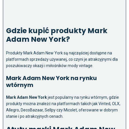
Gdzie kupić produkty Mark
Adam New York?
Produkty Mark Adam New York są najczęściej dostępne na
platformach sprzedaży używanej, co czyni je atrakcyjnymi dla
poszukiwaczy okazji i miłośników mody vintage.
Mark Adam New York na rynku
wtórnym
Mark Adam New York
jest popularny na rynku wtórnym, gdzie
produkty można znależć na platformach takich jak Vinted, OLX,
Allegro, DecoBazaar, Sellpy czy Micolet, oferowane w dobrym
stanie i po atrakcyjnych cenach.