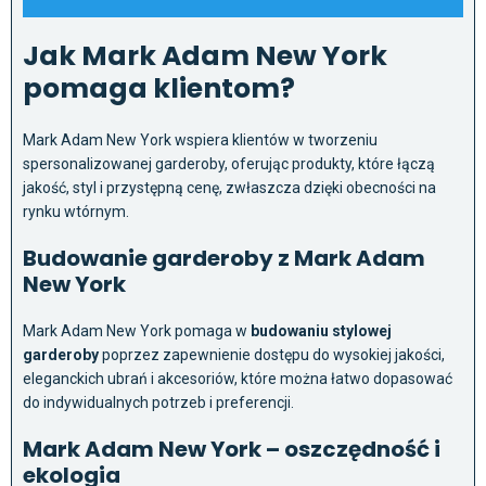
Jak Mark Adam New York
pomaga klientom?
Mark Adam New York wspiera klientów w tworzeniu
spersonalizowanej garderoby, oferując produkty, które łączą
jakość, styl i przystępną cenę, zwłaszcza dzięki obecności na
rynku wtórnym.
Budowanie garderoby z Mark Adam
New York
Mark Adam New York pomaga w
budowaniu stylowej
garderoby
poprzez zapewnienie dostępu do wysokiej jakości,
eleganckich ubrań i akcesoriów, które można łatwo dopasować
do indywidualnych potrzeb i preferencji.
Mark Adam New York – oszczędność i
ekologia