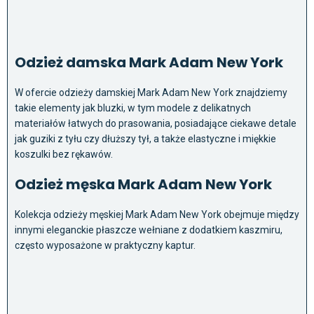
Odzież damska Mark Adam New York
W ofercie odzieży damskiej Mark Adam New York znajdziemy
takie elementy jak bluzki, w tym modele z delikatnych
materiałów łatwych do prasowania, posiadające ciekawe detale
jak guziki z tyłu czy dłuższy tył, a także elastyczne i miękkie
koszulki bez rękawów.
Odzież męska Mark Adam New York
Kolekcja odzieży męskiej Mark Adam New York obejmuje między
innymi eleganckie płaszcze wełniane z dodatkiem kaszmiru,
często wyposażone w praktyczny kaptur.