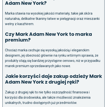
Adam New York?
Marka stawia na wysokiej jakości materiały, takie jak skóra
naturalna, delikatne tkaniny łatwe w pielęgnacji oraz mieszanki
wełny z kaszhirem.
Czy Mark Adam New York to marka
premium?
Chociaż marka cechuje się wysoką jakością i eleganckim
designem, jej obecność głównie na rynku wtórnym sprawia, że
produkty stają się bardziej przystępne cenowo, niż w przypadku
marek premium sprzedawanych jako nowe.
Jakie korzyści daje zakup odzieży Mark
Adam New York z drugiej ręki?
Zakup z drugiej ręki to nie tylko oszczędność finansowa i
korzyści dla środowiska, ale także możliwość znalezienia
unikalnych, trudno dostępnych już przedmiotów.