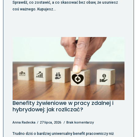
Sprawdź, co zostawić, a co skasować bez obaw, że usuniesz
coś ważnego. Kupujesz…
Benefity żywieniowe w pracy zdalnej i
hybrydowej: jak rozliczać?
Anna Radecka
27 lipca, 2026
Brak komentarzy
Trudno dziś o bardziej uniwersalny benefit pracowniczy niż