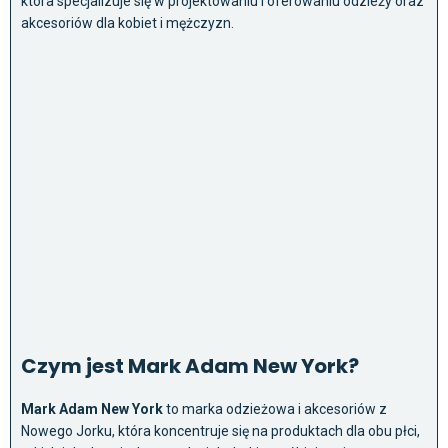
która specjalizuje się w projektowaniu i oferowaniu odzieży oraz
akcesoriów dla kobiet i mężczyzn.
Czym jest Mark Adam New York?
Mark Adam New York
to marka odzieżowa i akcesoriów z
Nowego Jorku, która koncentruje się na produktach dla obu płci,