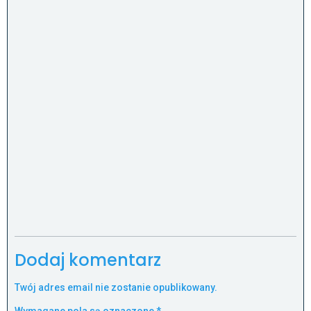
Dodaj komentarz
Twój adres email nie zostanie opublikowany.