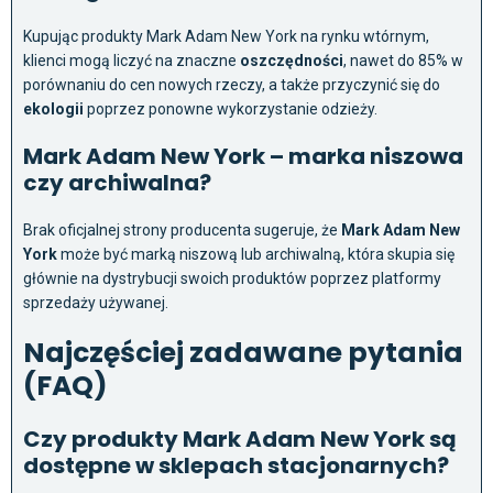
Kupując produkty Mark Adam New York na rynku wtórnym,
klienci mogą liczyć na znaczne
oszczędności
, nawet do 85% w
porównaniu do cen nowych rzeczy, a także przyczynić się do
ekologii
poprzez ponowne wykorzystanie odzieży.
Mark Adam New York – marka niszowa
czy archiwalna?
Brak oficjalnej strony producenta sugeruje, że
Mark Adam New
York
może być marką niszową lub archiwalną, która skupia się
głównie na dystrybucji swoich produktów poprzez platformy
sprzedaży używanej.
Najczęściej zadawane pytania
(FAQ)
Czy produkty Mark Adam New York są
dostępne w sklepach stacjonarnych?