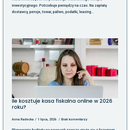
inwestycyjnego. Potrzebuje pieniędzy na czas. Na zapłatę
dostawcy, pensje, towar, paliwo, podatki, leasing…
Ile kosztuje kasa fiskalna online w 2026
roku?
Anna Radecka
1 lipca, 2026
Brak komentarzy