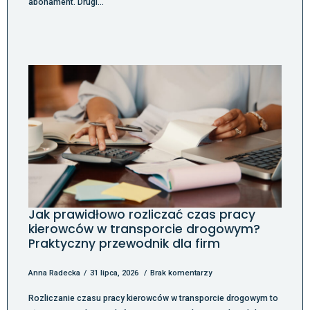
abonament. Drugi…
Jak prawidłowo rozliczać czas pracy
kierowców w transporcie drogowym?
Praktyczny przewodnik dla firm
Anna Radecka
31 lipca, 2026
Brak komentarzy
Rozliczanie czasu pracy kierowców w transporcie drogowym to