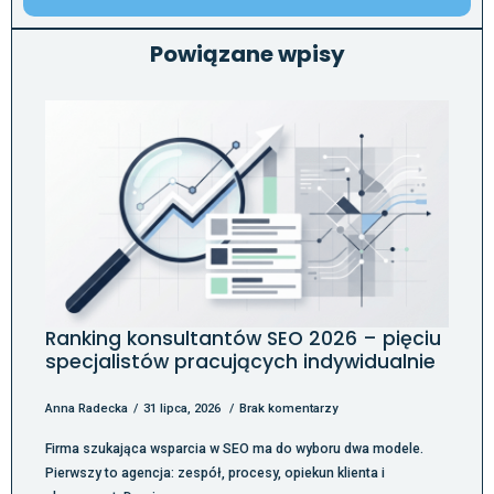
Powiązane wpisy
Ranking konsultantów SEO 2026 – pięciu
specjalistów pracujących indywidualnie
Anna Radecka
31 lipca, 2026
Brak komentarzy
Firma szukająca wsparcia w SEO ma do wyboru dwa modele.
Pierwszy to agencja: zespół, procesy, opiekun klienta i