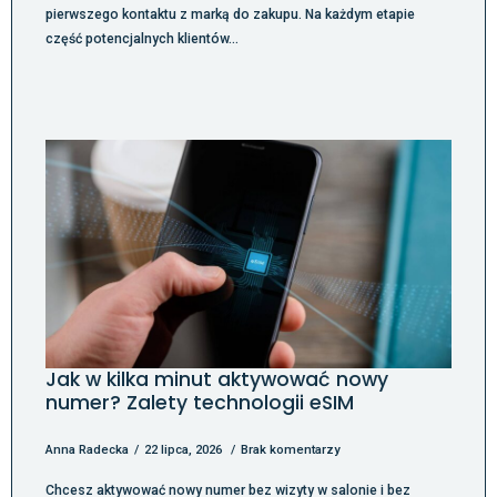
pierwszego kontaktu z marką do zakupu. Na każdym etapie
część potencjalnych klientów…
Jak w kilka minut aktywować nowy
numer? Zalety technologii eSIM
Anna Radecka
22 lipca, 2026
Brak komentarzy
Chcesz aktywować nowy numer bez wizyty w salonie i bez