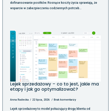
dofinansowanie posiłków. Rosnące koszty życia sprawiają, że
wsparcie w zabezpieczeniu codziennych potrzeb…
Lejek sprzedażowy – co to jest, jakie ma
etapy i jak go optymalizować?
Anna Radecka
22 lipca, 2026
Brak komentarzy
Lejek sprzedażowy to model pokazujący drogę klienta od