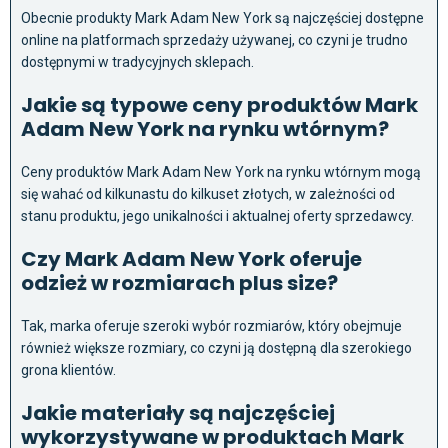
Obecnie produkty Mark Adam New York są najczęściej dostępne
online na platformach sprzedaży używanej, co czyni je trudno
dostępnymi w tradycyjnych sklepach.
Jakie są typowe ceny produktów Mark
Adam New York na rynku wtórnym?
Ceny produktów Mark Adam New York na rynku wtórnym mogą
się wahać od kilkunastu do kilkuset złotych, w zależności od
stanu produktu, jego unikalności i aktualnej oferty sprzedawcy.
Czy Mark Adam New York oferuje
odzież w rozmiarach plus size?
Tak, marka oferuje szeroki wybór rozmiarów, który obejmuje
również większe rozmiary, co czyni ją dostępną dla szerokiego
grona klientów.
Jakie materiały są najczęściej
wykorzystywane w produktach Mark