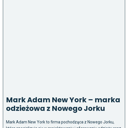
Mark Adam New York – marka
odzieżowa z Nowego Jorku
Mark Adam New York to firma pochodząca z Nowego Jorku,